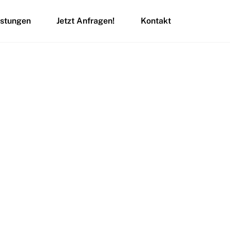
istungen
Jetzt Anfragen!
Kontakt